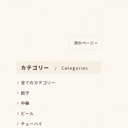
次のページ >
カテゴリー
Categories
全てのカテゴリー
餃子
中華
ビール
チューハイ