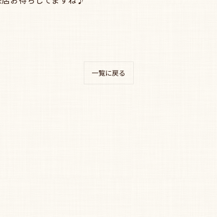
来店お待ちしてますね♪
一覧に戻る