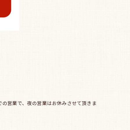
までの営業で、夜の営業はお休みさせて頂きま