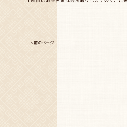
土曜日はお昼営業は通常通りしますので、ご
< 前のページ