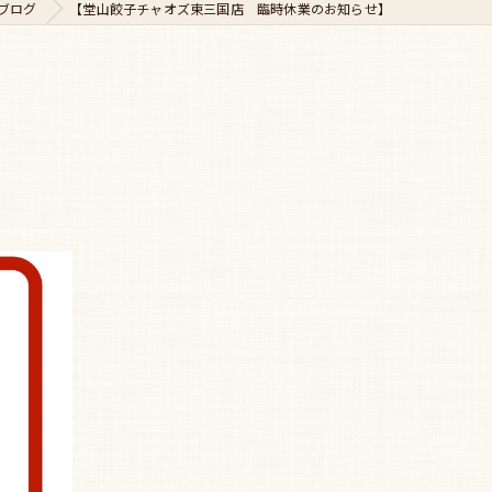
ブログ
【堂山餃子チャオズ東三国店 臨時休業のお知らせ】