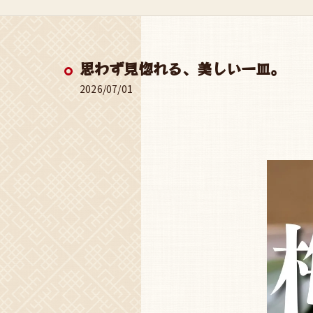
思わず見惚れる、美しい一皿。
2026/07/01