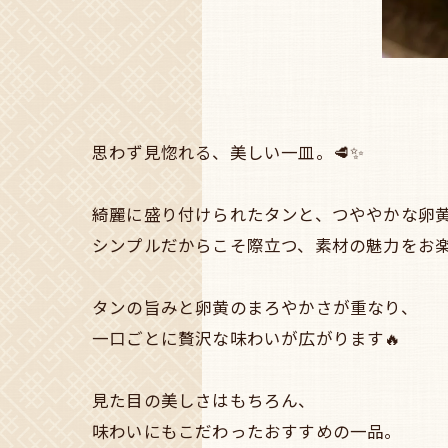
思わず見惚れる、美しい一皿。🥩✨
綺麗に盛り付けられたタンと、つややかな卵
シンプルだからこそ際立つ、素材の魅力をお
タンの旨みと卵黄のまろやかさが重なり、
一口ごとに贅沢な味わいが広がります🔥
見た目の美しさはもちろん、
味わいにもこだわったおすすめの一品。