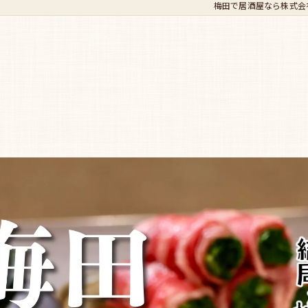
梅田で居酒屋なら株式会社Ad