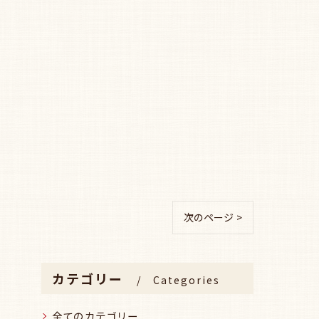
次のページ >
カテゴリー
Categories
全てのカテゴリー