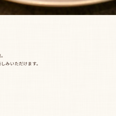
黄。
楽しみいただけます。