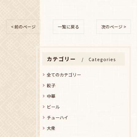
< 前のページ
一覧に戻る
次のページ >
カテゴリー
Categories
全てのカテゴリー
餃子
中華
ビール
チューハイ
大衆