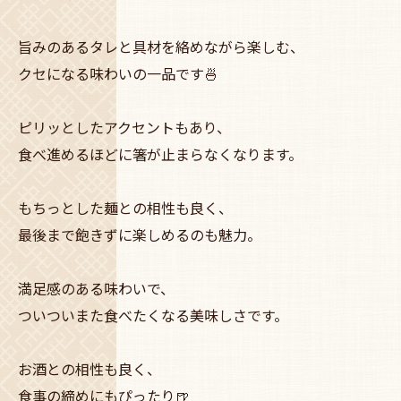
旨みのあるタレと具材を絡めながら楽しむ、
クセになる味わいの一品です🍜
ピリッとしたアクセントもあり、
食べ進めるほどに箸が止まらなくなります。
もちっとした麺との相性も良く、
最後まで飽きずに楽しめるのも魅力。
満足感のある味わいで、
ついついまた食べたくなる美味しさです。
お酒との相性も良く、
食事の締めにもぴったり🍺