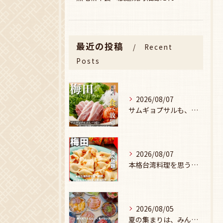
最近の投稿
Recent
Posts
2026/08/07
サムギョプサルも、食べ放題で楽しみませんか？🥩
2026/08/07
本格台湾料理を思う存分楽しみたい方に、
2026/08/05
夏の集まりは、みんなで焼肉🥩☀️