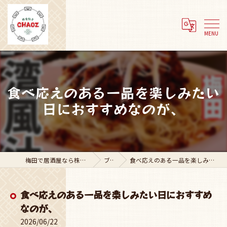
食べ応えのある一品を楽しみたい
日におすすめなのが、
梅田で居酒屋なら株式会社Adachi Group
ブログ
食べ応えのある一品を楽しみたい日におすすめなのが、
食べ応えのある一品を楽しみたい日におすすめ
なのが、
2026/06/22