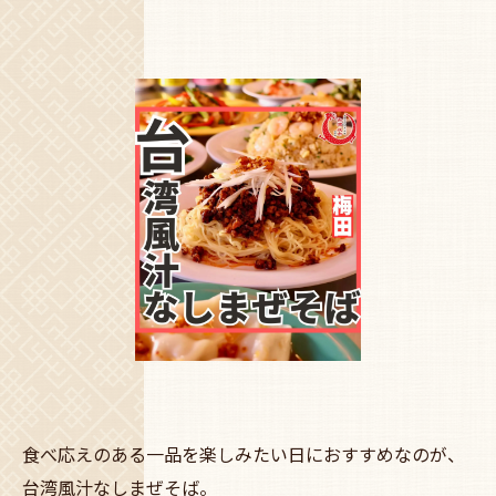
食べ応えのある一品を楽しみたい日におすすめなのが、
台湾風汁なしまぜそば。