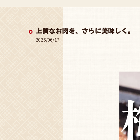
上質なお肉を、さらに美味しく。
2026/06/17