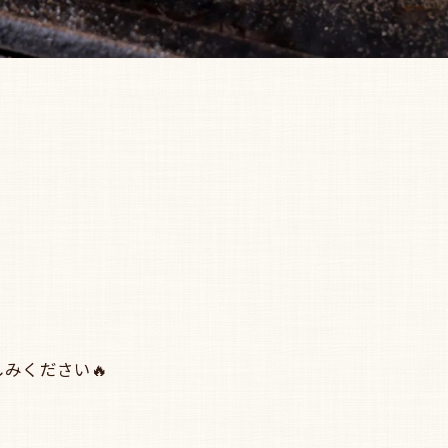
みください🔥