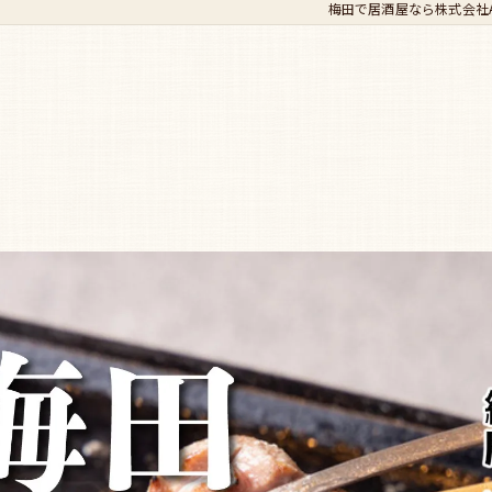
梅田で居酒屋なら株式会社Ada