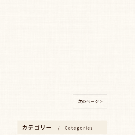
次のページ >
カテゴリー
Categories