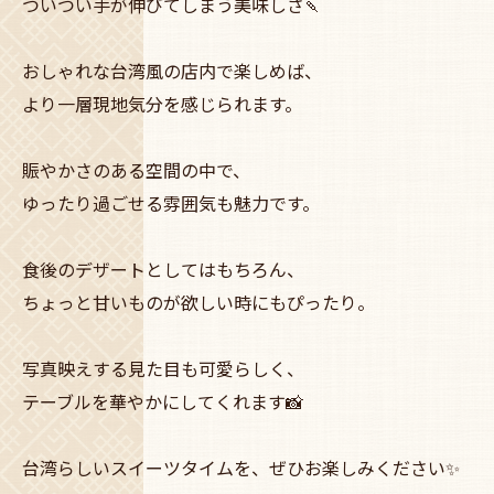
ついつい手が伸びてしまう美味しさ🍡
おしゃれな台湾風の店内で楽しめば、
より一層現地気分を感じられます。
賑やかさのある空間の中で、
ゆったり過ごせる雰囲気も魅力です。
食後のデザートとしてはもちろん、
ちょっと甘いものが欲しい時にもぴったり。
写真映えする見た目も可愛らしく、
テーブルを華やかにしてくれます📸
台湾らしいスイーツタイムを、ぜひお楽しみください✨