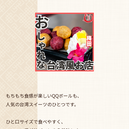
もちもち食感が楽しいQQボールも、
人気の台湾スイーツのひとつです。
ひと口サイズで食べやすく、