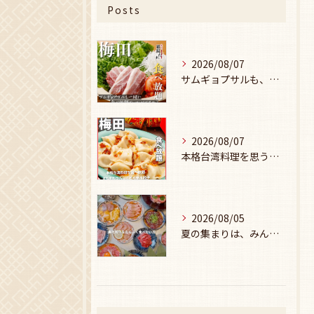
Posts
2026/08/07
サムギョプサルも、食べ放題で楽しみませんか？🥩
2026/08/07
本格台湾料理を思う存分楽しみたい方に、
2026/08/05
夏の集まりは、みんなで焼肉🥩☀️