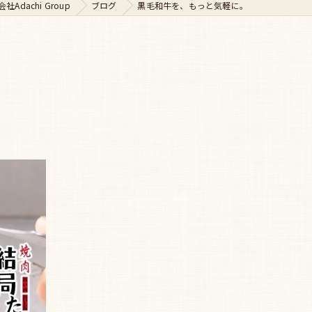
dachi Group
ブログ
黒毛和牛を、もっと気軽に。