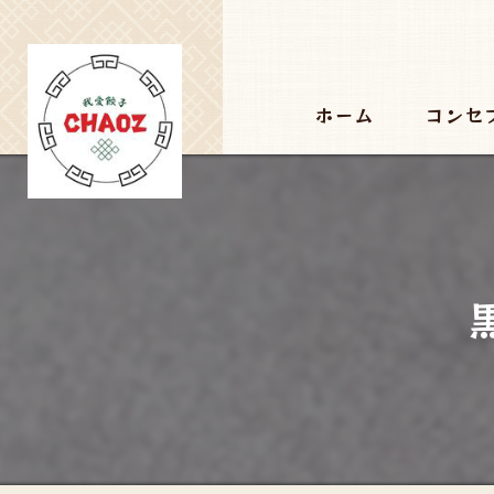
ホーム
コンセ