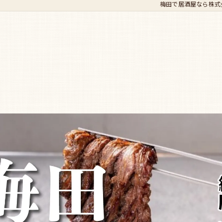
梅田で居酒屋なら株式会社A