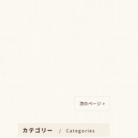
次のページ >
カテゴリー
Categories