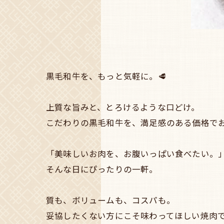
黒毛和牛を、もっと気軽に。🥩
上質な旨みと、とろけるような口どけ。
こだわりの黒毛和牛を、満足感のある価格で
「美味しいお肉を、お腹いっぱい食べたい。
そんな日にぴったりの一軒。
質も、ボリュームも、コスパも。
妥協したくない方にこそ味わってほしい焼肉で