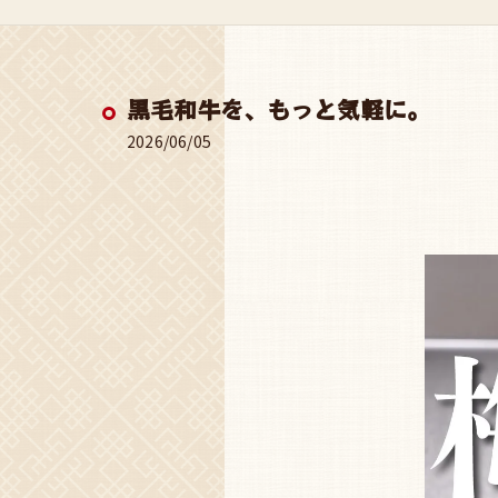
黒毛和牛を、もっと気軽に。
2026/06/05