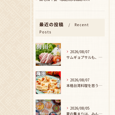
最近の投稿
Recent
Posts
2026/08/07
サムギョプサルも、食べ放題で楽しみませんか？🥩
2026/08/07
本格台湾料理を思う存分楽しみたい方に、
2026/08/05
夏の集まりは、みんなで焼肉🥩☀️