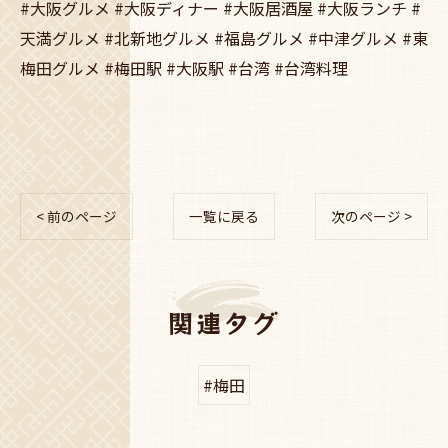
#大阪グルメ #大阪ディナー #大阪居酒屋 #大阪ランチ #
天満グルメ #北新地グルメ #福島グルメ #中津グルメ #東
梅田グルメ #梅田駅 #大阪駅 #台湾 #台湾料理
< 前のページ
一覧に戻る
次のページ >
関連タグ
#梅田