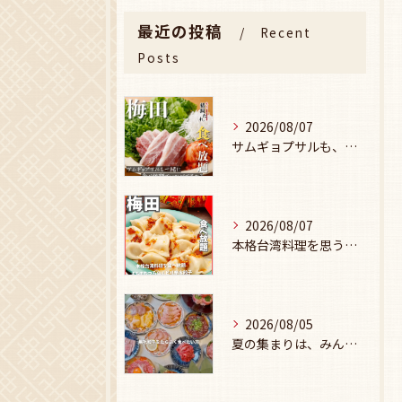
最近の投稿
Recent
Posts
2026/08/07
サムギョプサルも、食べ放題で楽しみませんか？🥩
2026/08/07
本格台湾料理を思う存分楽しみたい方に、
2026/08/05
夏の集まりは、みんなで焼肉🥩☀️