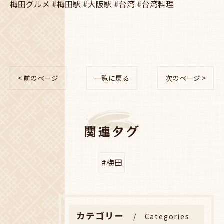
梅田グルメ #梅田駅 #大阪駅 #台湾 #台湾料理
< 前のページ
一覧に戻る
次のページ >
関連タグ
#梅田
カテゴリー
Categories