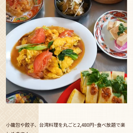
小籠包や餃子、台湾料理を丸ごと2,480円~食べ放題で楽