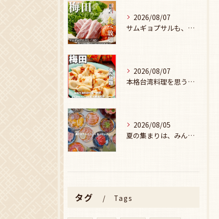
2026/08/07
サムギョプサルも、食べ放題で楽しみませんか？🥩
2026/08/07
本格台湾料理を思う存分楽しみたい方に、
2026/08/05
夏の集まりは、みんなで焼肉🥩☀️
タグ
Tags