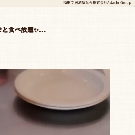
梅田で居酒屋なら株式会社Adachi Group
丸ごと食べ放題✨...