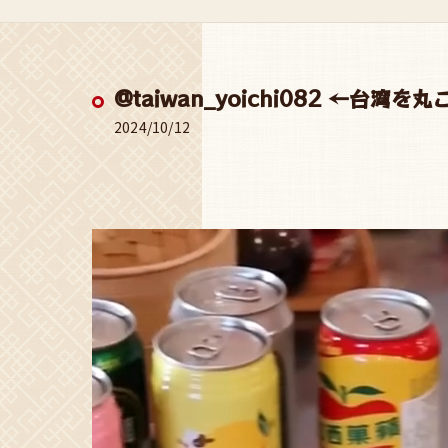
@taiwan_yoichi082 ←台湾を
2024/10/12