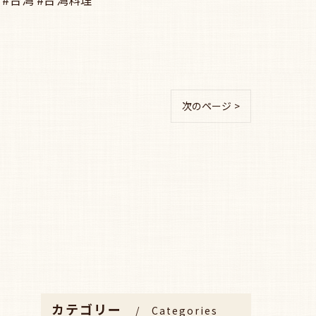
次のページ >
カテゴリー
Categories