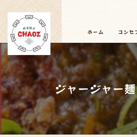
ホーム
コンセ
ジャージャー麺