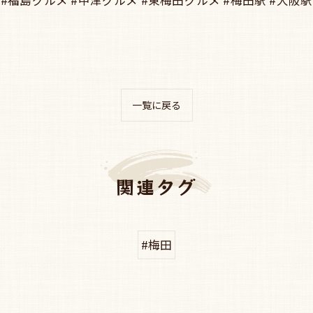
一覧に戻る
関連タグ
#梅田