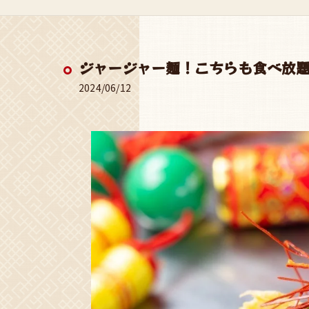
ジャージャー麺！こちらも食べ放題
2024/06/12