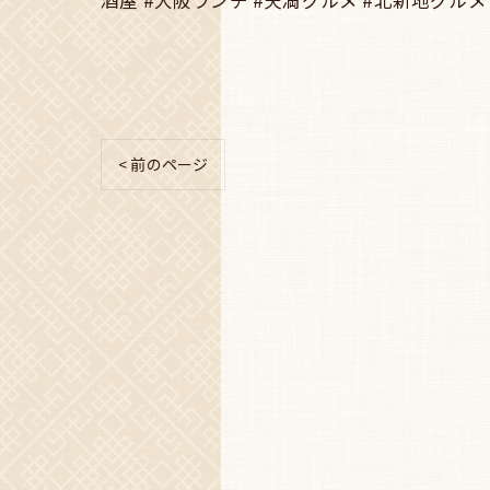
< 前のページ