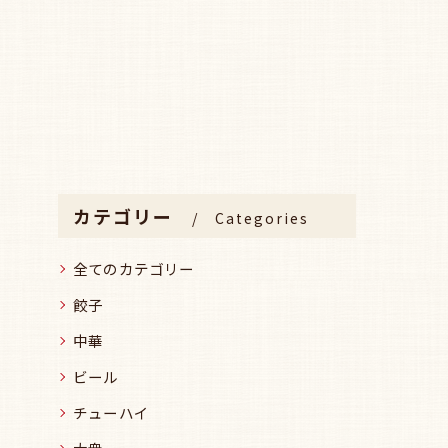
カテゴリー
Categories
全てのカテゴリー
餃子
中華
ビール
チューハイ