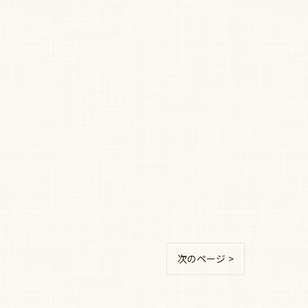
次のページ >