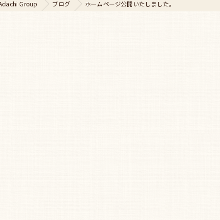
chi Group
ブログ
ホームページ公開いたしました。