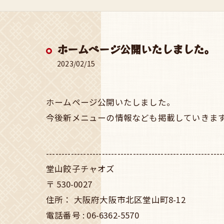
ホームページ公開いたしました。
2023/02/15
ホームページ公開いたしました。
今後新メニューの情報なども掲載していきま
---------------------------------------------------------
堂山餃子チャオズ
〒
530-0027
住所：
大阪府大阪市北区堂山町8-12
電話番号 :
06-6362-5570