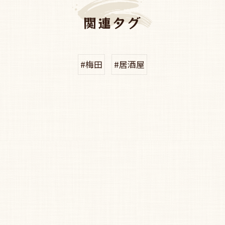
関連タグ
#梅田
#居酒屋