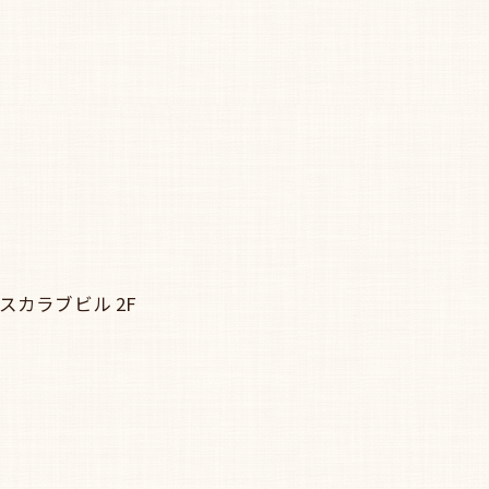
スカラブビル 2F