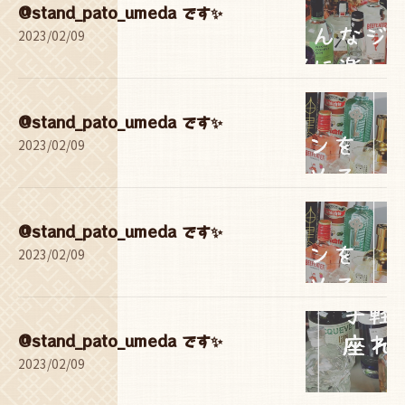
@stand_pato_umeda です✨
2023/02/09
@stand_pato_umeda です✨
2023/02/09
@stand_pato_umeda です✨
2023/02/09
@stand_pato_umeda です✨
2023/02/09