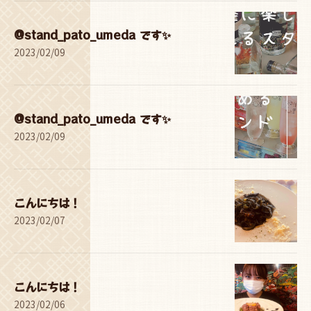
@stand_pato_umeda です✨
2023/02/09
@stand_pato_umeda です✨
2023/02/09
こんにちは！
2023/02/07
こんにちは！
2023/02/06