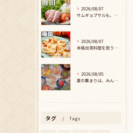
2026/08/07
サムギョプサルも、食べ放題で楽しみませんか？🥩
2026/08/07
本格台湾料理を思う存分楽しみたい方に、
2026/08/05
夏の集まりは、みんなで焼肉🥩☀️
タグ
Tags