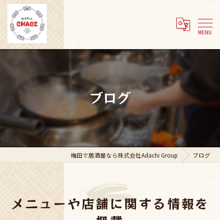
ブログ
梅田で居酒屋なら株式会社Adachi Group
ブログ
メニューや店舗に関する情報を